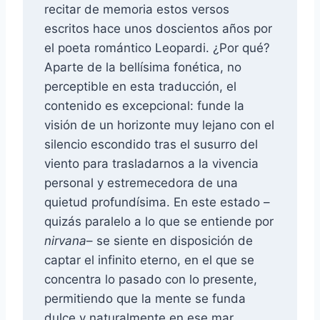
recitar de memoria estos versos
escritos hace unos doscientos años por
el poeta romántico Leopardi. ¿Por qué?
Aparte de la bellísima fonética, no
perceptible en esta traducción, el
contenido es excepcional: funde la
visión de un horizonte muy lejano con el
silencio escondido tras el susurro del
viento para trasladarnos a la vivencia
personal y estremecedora de una
quietud profundísima. En este estado –
quizás paralelo a lo que se entiende por
nirvana
– se siente en disposición de
captar el infinito eterno, en el que se
concentra lo pasado con lo presente,
permitiendo que la mente se funda
dulce y naturalmente en ese mar.