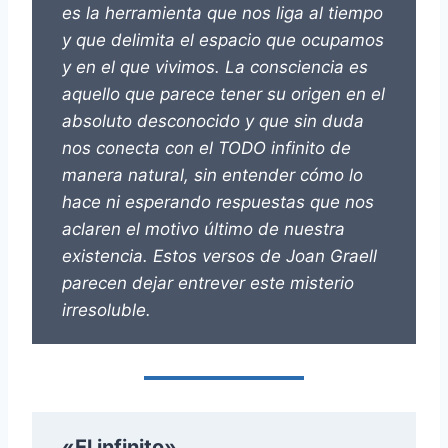
es la herramienta que nos liga al tiempo
y que delimita el espacio que ocupamos
y en el que vivimos. La consciencia es
aquello que parece tener su origen en el
absoluto desconocido y que sin duda
nos conecta con el TODO infinito de
manera natural, sin entender cómo lo
hace ni esperando respuestas que nos
aclaren el motivo último de nuestra
existencia. Estos versos de Joan Graell
parecen dejar entrever este misterio
irresoluble.
«El infinito»