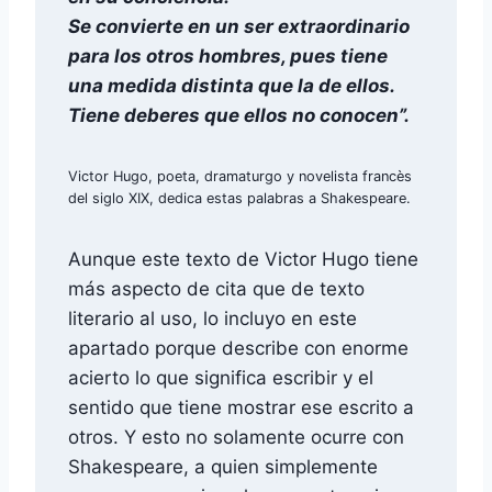
Se convierte en un ser extraordinario
para los otros hombres, pues tiene
una medida distinta que la de ellos.
Tiene deberes que ellos no conocen”.
Victor Hugo, poeta, dramaturgo y novelista francès
del siglo XIX, dedica estas palabras a Shakespeare.
Aunque este texto de Victor Hugo tiene
más aspecto de cita que de texto
literario al uso, lo incluyo en este
apartado porque describe con enorme
acierto lo que significa escribir y el
sentido que tiene mostrar ese escrito a
otros. Y esto no solamente ocurre con
Shakespeare, a quien simplemente