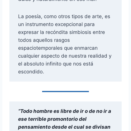
La poesía, como otros tipos de arte, es
un instrumento excepcional para
expresar la recóndita simbiosis entre
todos aquellos rasgos
espaciotemporales que enmarcan
cualquier aspecto de nuestra realidad y
el absoluto infinito que nos está
escondido.
“Todo hombre es libre de ir o de no ir a
ese terrible promontorio del
pensamiento desde el cual se divisan