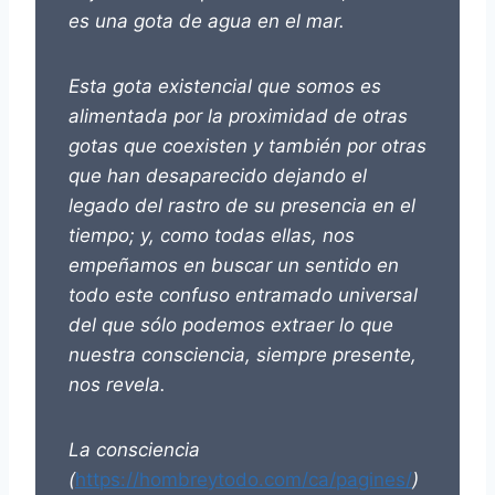
es una gota de agua en el mar.
Esta gota existencial que somos es
alimentada por la proximidad de otras
gotas que coexisten y también por otras
que han desaparecido dejando el
legado del rastro de su presencia en el
tiempo; y, como todas ellas, nos
empeñamos en buscar un sentido en
todo este confuso entramado universal
del que sólo podemos extraer lo que
nuestra consciencia, siempre presente,
nos revela.
La consciencia
(
https://hombreytodo.com/ca/pagines/
)