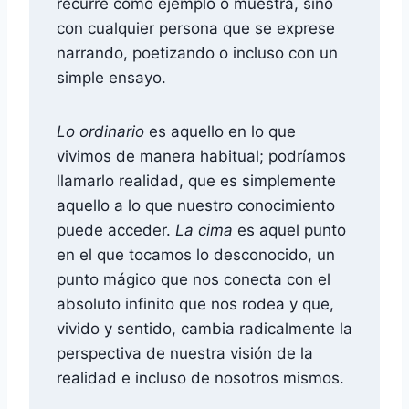
recurre como ejemplo o muestra, sino
con cualquier persona que se exprese
narrando, poetizando o incluso con un
simple ensayo.
Lo ordinario
es aquello en lo que
vivimos de manera habitual; podríamos
llamarlo realidad, que es simplemente
aquello a lo que nuestro conocimiento
puede acceder.
La cima
es aquel punto
en el que tocamos lo desconocido, un
punto mágico que nos conecta con el
absoluto infinito que nos rodea y que,
vivido y sentido, cambia radicalmente la
perspectiva de nuestra visión de la
realidad e incluso de nosotros mismos.