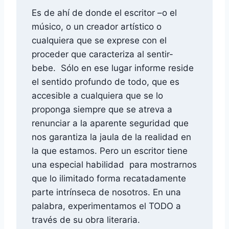
Es de ahí de donde el escritor –o el
músico, o un creador artístico o
cualquiera que se exprese con el
proceder que caracteriza al sentir-
bebe. Sólo en ese lugar informe reside
el sentido profundo de todo, que es
accesible a cualquiera que se lo
proponga siempre que se atreva a
renunciar a la aparente seguridad que
nos garantiza la jaula de la realidad en
la que estamos. Pero un escritor tiene
una especial habilidad para mostrarnos
que lo ilimitado forma recatadamente
parte intrínseca de nosotros. En una
palabra, experimentamos el TODO a
través de su obra literaria.