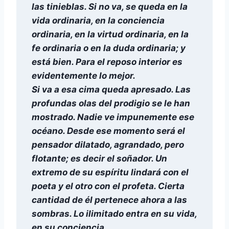
las tinieblas. Si no va, se queda en la
vida ordinaria, en la conciencia
ordinaria, en la virtud ordinaria, en la
fe ordinaria o en la duda ordinaria; y
está bien. Para el reposo interior es
evidentemente lo mejor.
Si va a esa cima queda apresado. Las
profundas olas del prodigio se le han
mostrado. Nadie ve impunemente ese
océano. Desde ese momento será el
pensador dilatado, agrandado, pero
flotante; es decir el soñador. Un
extremo de su espíritu lindará con el
poeta y el otro con el profeta. Cierta
cantidad de él pertenece ahora a las
sombras. Lo ilimitado entra en su vida,
en su conciencia.