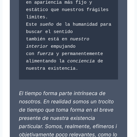
en apariencia más fijo y 
estático que nuestros frágiles 
límites.

Este
 sueño
 de la humanidad para 
buscar el sentido

también está en 
nuestro 
interior
 empujando

con 
fuerza 
y permanentemente

alimentando la 
conciencia
 de 
El tiempo forma parte intrínseca de
nosotros. En realidad somos un trocito
de tiempo que toma forma en el breve
presente de nuestra existencia
particular. Somos, realmente, efímeros i
objetivamente poco relevantes, como lo