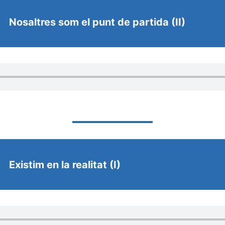
Nosaltres som el punt de partida (II)
Existim en la realitat (I)