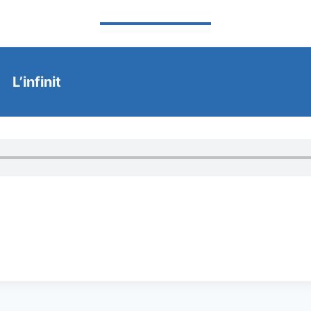
L’infinit