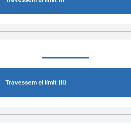
Travessem el límit (II)