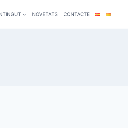
NTINGUT
NOVETATS
CONTACTE