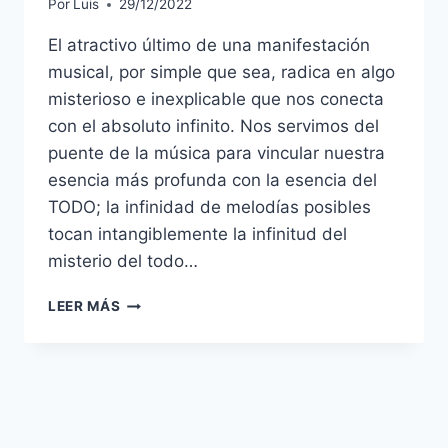
Por
Luis
29/12/2022
El atractivo último de una manifestación
musical, por simple que sea, radica en algo
misterioso e inexplicable que nos conecta
con el absoluto infinito. Nos servimos del
puente de la música para vincular nuestra
esencia más profunda con la esencia del
TODO; la infinidad de melodías posibles
tocan intangiblemente la infinitud del
misterio del todo…
MÚSICA
LEER MÁS