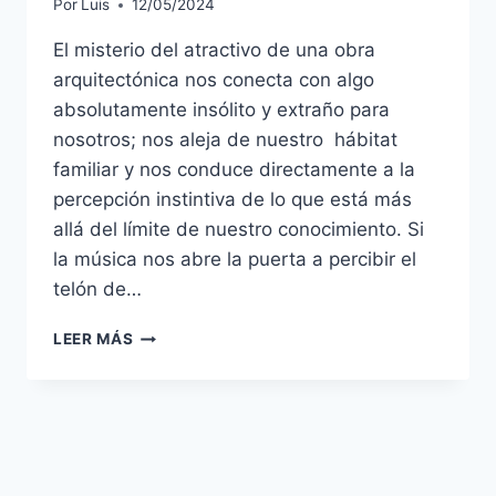
Por
Luis
12/05/2024
El misterio del atractivo de una obra
arquitectónica nos conecta con algo
absolutamente insólito y extraño para
nosotros; nos aleja de nuestro hábitat
familiar y nos conduce directamente a la
percepción instintiva de lo que está más
allá del límite de nuestro conocimiento. Si
la música nos abre la puerta a percibir el
telón de…
ARQUITECTURA
LEER MÁS