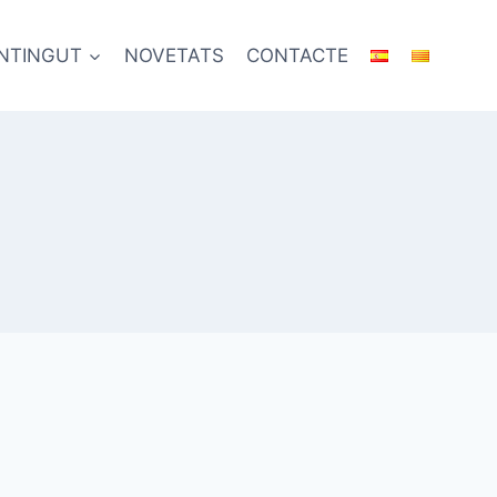
NTINGUT
NOVETATS
CONTACTE